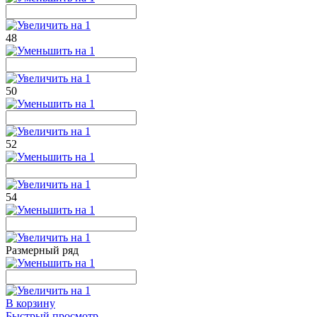
48
50
52
54
Размерный ряд
В корзину
Быстрый просмотр