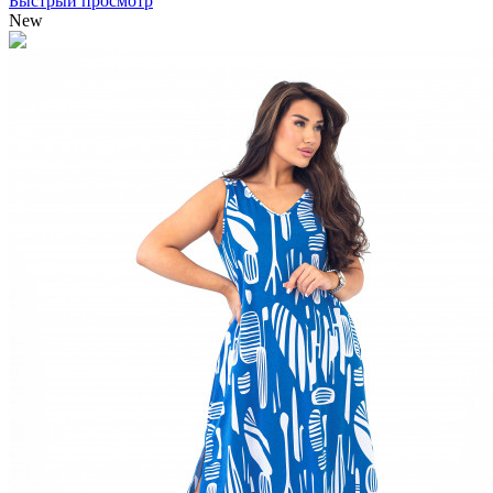
Быстрый просмотр
New