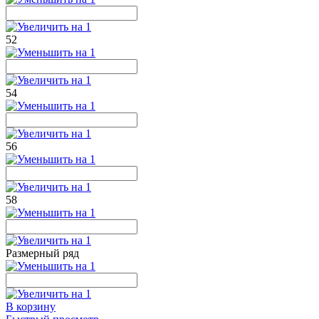
52
54
56
58
Размерный ряд
В корзину