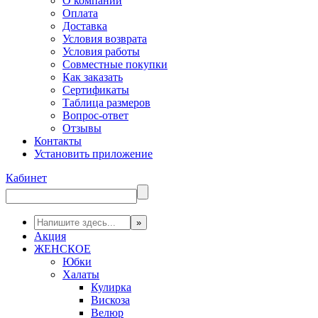
О компании
Оплата
Доставка
Условия возврата
Условия работы
Совместные покупки
Как заказать
Сертификаты
Таблица размеров
Вопрос-ответ
Отзывы
Контакты
Установить приложение
Кабинет
Акция
ЖЕНСКОЕ
Юбки
Халаты
Кулирка
Вискоза
Велюр