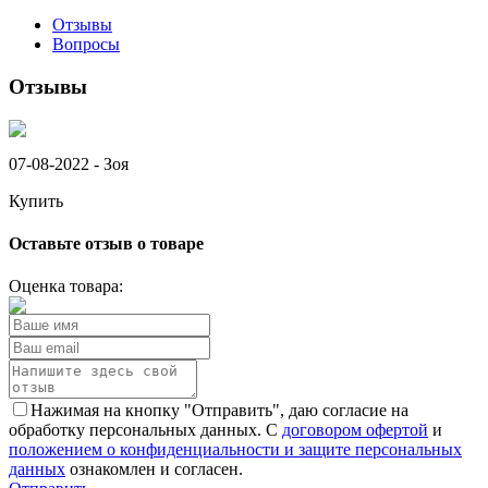
Отзывы
Вопросы
Отзывы
07-08-2022 -
Зоя
Купить
Оставьте отзыв о товаре
Оценка товара:
Нажимая на кнопку "Отправить", даю согласие на
обработку персональных данных. С
договором офертой
и
положением о конфиденциальности и защите персональных
данных
ознакомлен и согласен.