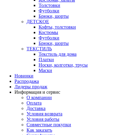
Толстовки
Футболки
Брюки, шорты
ДЕТСКОЕ
Кофты, толстовки
Костюмы
Футболки
Брюки, шорты
ТЕКСТИЛЬ
Текстиль для дома
Платки
Носки, колготки, трусы
Маски
Новинки
Распродажа
Лидеры продаж
Информация и сервис
О компании
Оплата
Доставка
Условия возврата
Условия работы
Совместные покупки
Как заказать