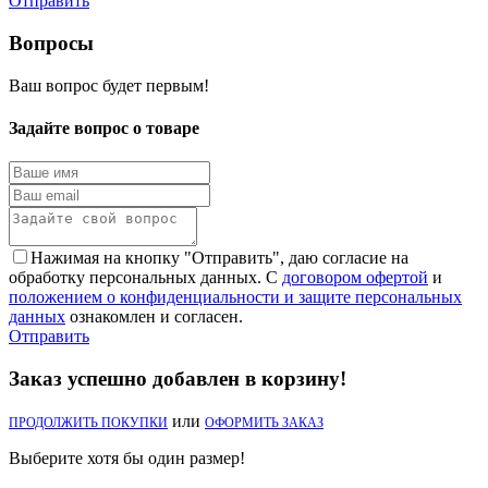
Отправить
Вопросы
Ваш вопрос будет первым!
Задайте вопрос о товаре
Нажимая на кнопку "Отправить", даю согласие на
обработку персональных данных. С
договором офертой
и
положением о конфиденциальности и защите персональных
данных
ознакомлен и согласен.
Отправить
Заказ успешно добавлен в корзину!
или
ПРОДОЛЖИТЬ ПОКУПКИ
ОФОРМИТЬ ЗАКАЗ
Выберите хотя бы один размер!