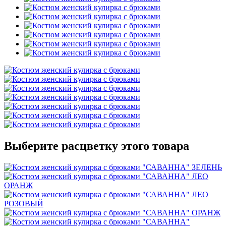
Выберите расцветку этого товара