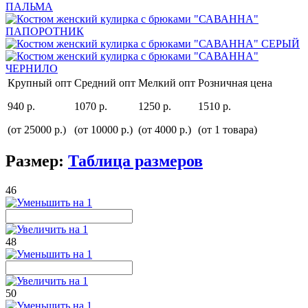
Крупный опт
Средний опт
Мелкий опт
Розничная цена
940 р.
1070 р.
1250 р.
1510 р.
(от 25000 р.)
(от 10000 р.)
(от 4000 р.)
(от 1 товара)
Размер:
Таблица размеров
46
48
50