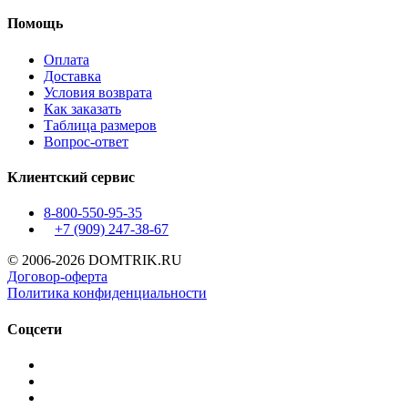
Помощь
Оплата
Доставка
Условия возврата
Как заказать
Таблица размеров
Вопрос-ответ
Клиентский сервис
8-800-550-95-35
+7 (909)
247-38-67
© 2006-2026 DOMTRIK.RU
Договор-оферта
Политика конфиденциальности
Соцсети