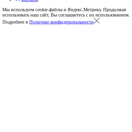
Мы используем cookie-файлы и Яндекс.Метрику.
Продолжая
использовать наш сайт, Вы соглашаетесь с их использованием.
Подробнее в
Политике конфиденциальности