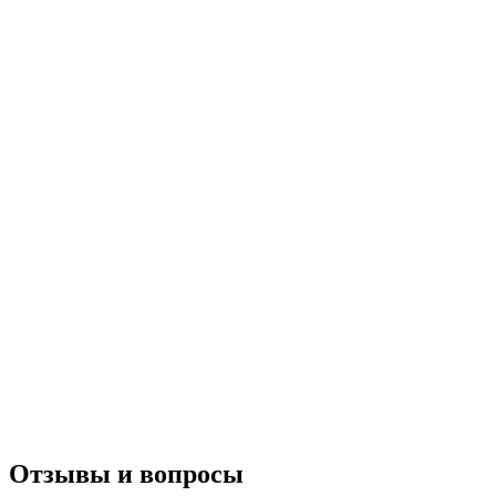
Отзывы и вопросы