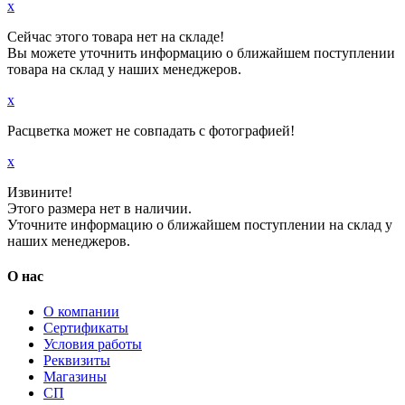
x
Сейчас этого товара нет на складе!
Вы можете уточнить информацию о ближайшем поступлении
товара на склад у наших менеджеров.
x
Расцветка может не совпадать с фотографией!
x
Извините!
Этого размера нет в наличии.
Уточните информацию о ближайшем поступлении на склад у
наших менеджеров.
О нас
О компании
Сертификаты
Условия работы
Реквизиты
Магазины
СП